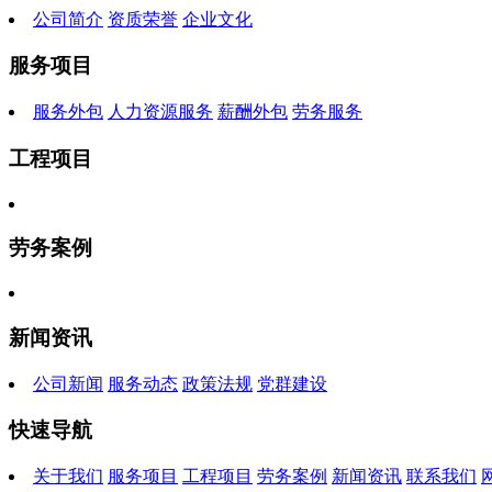
公司简介
资质荣誉
企业文化
服务项目
服务外包
人力资源服务
薪酬外包
劳务服务
工程项目
劳务案例
新闻资讯
公司新闻
服务动态
政策法规
党群建设
快速导航
关于我们
服务项目
工程项目
劳务案例
新闻资讯
联系我们