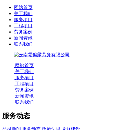
网站首页
关于我们
服务项目
工程项目
劳务案例
新闻资讯
联系我们
网站首页
关于我们
服务项目
工程项目
劳务案例
新闻资讯
联系我们
服务动态
公司新闻
服务动态
政策法规
党群建设