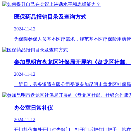
医保药品报销目录及查询方式
2024-11-12
为保障参保人员基本医疗需求，规范基本医疗保险用药管
参加昆明市盘龙区社保局开展的《盘龙区社邮、
2024-11-12
近日，劳务派遣有限公司受邀参加昆明市盘龙区社保局开
办公室日常礼仪
2024-11-12
开门礼仪向外开门时先敲门，打开门后把住门把手，站在门