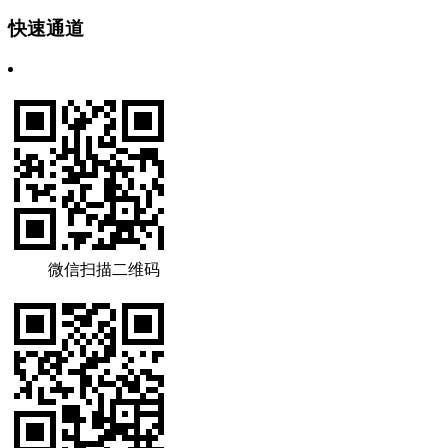
快速通道
微信扫描二维码