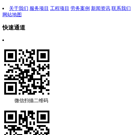
关于我们
服务项目
工程项目
劳务案例
新闻资讯
联系我们
网站地图
快速通道
微信扫描二维码