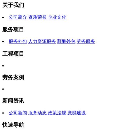
关于我们
公司简介
资质荣誉
企业文化
服务项目
服务外包
人力资源服务
薪酬外包
劳务服务
工程项目
劳务案例
新闻资讯
公司新闻
服务动态
政策法规
党群建设
快速导航