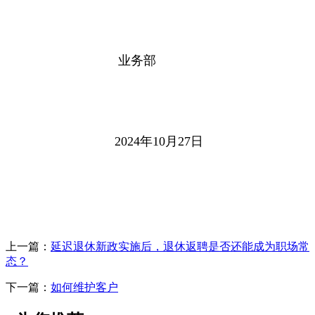
业务部
2024年10月27日
上一篇：
延迟退休新政实施后，退休返聘是否还能成为职场常
态？
下一篇：
如何维护客户