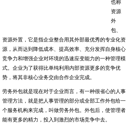
也称
资源
外
包、
资源外置，它是指企业整合用其外部最优秀的专业化资
源，从而达到降低成本、提高效率、充分发挥自身核心
竞争力和增强企业对环境的迅速应变能力的一种管理模
式。企业为了获得比单纯利用内部资源更多的竞争优
势，将其非核心业务交由合作企业完成。
劳务外包就是现在对于企业而言，有一种很省心的人事
管理方法，就是把人事管理的部分或全部工作外包给一
个服务机构来完成，叫做劳务外包。外包后，使管理者
能有更多的精力，投入到激烈的市场竞争中去。