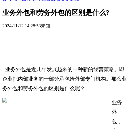
业务外包和劳务外包的区别是什么?
2024-11-12 14:28:53
未知
业务外包是近几年发展起来的一种新的经营策略。即
企业把内部业务的一部分承包给外部专门机构。那么业
务外包和劳务外包的区别是什么呢？
业务
外
包，