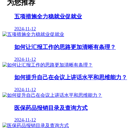
为您推荐
五项措施全力稳就业促就业
2024-11-12
如何让汇报工作的思路更加清晰有条理？
2024-11-12
如何提升自己在会议上讲话水平和思维能力？
2024-11-12
医保药品报销目录及查询方式
2024-11-12