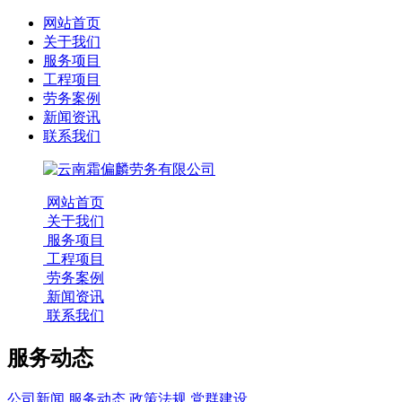
网站首页
关于我们
服务项目
工程项目
劳务案例
新闻资讯
联系我们
网站首页
关于我们
服务项目
工程项目
劳务案例
新闻资讯
联系我们
服务动态
公司新闻
服务动态
政策法规
党群建设