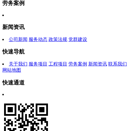
劳务案例
新闻资讯
公司新闻
服务动态
政策法规
党群建设
快速导航
关于我们
服务项目
工程项目
劳务案例
新闻资讯
联系我们
网站地图
快速通道