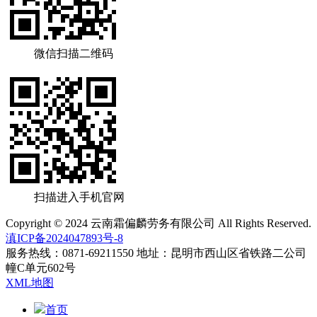
微信扫描二维码
扫描进入手机官网
Copyright © 2024 云南霜偏麟劳务有限公司 All Rights Reserved.
滇ICP备2024047893号-8
服务热线：0871-69211550 地址：昆明市西山区省铁路二公司
幢C单元602号
XML地图
首页