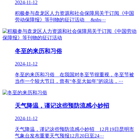
2024-11-12
积极参与盘龙区人力资源和社会保障局关于订阅《中国
劳动保障报》等刊物的征订活动 &nbs···
冬至的来历和习俗
2024-11-12
冬至的来历和习俗 在我国对冬至节很重视，冬至节被
当作一个较大节日，曾有“冬至大如年”的说法，···
天气降温，谨记这些预防流感小妙招
2024-11-12
天气降温，谨记这些预防流感小妙招 12月19日昆明市
气象台发布重要天气预报12月20日至24···