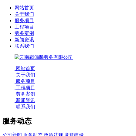
网站首页
关于我们
服务项目
工程项目
劳务案例
新闻资讯
联系我们
网站首页
关于我们
服务项目
工程项目
劳务案例
新闻资讯
联系我们
服务动态
公司新闻
服务动态
政策法规
党群建设