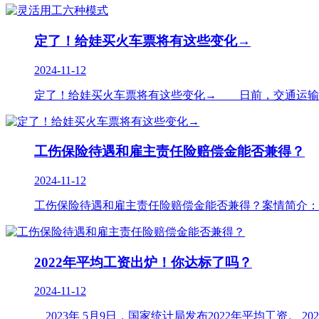
定了！给娃买火车票将有这些变化→
2024-11-12
定了！给娃买火车票将有这些变化→ 日前，交通运输部公
工伤保险待遇和雇主责任险赔偿金能否兼得？
2024-11-12
工伤保险待遇和雇主责任险赔偿金能否兼得？案情简介：20
2022年平均工资出炉！你达标了吗？
2024-11-12
2023年 5月9日，国家统计局发布2022年平均工资。 20