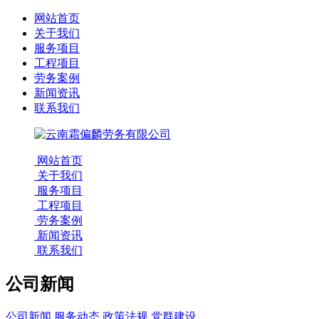
网站首页
关于我们
服务项目
工程项目
劳务案例
新闻资讯
联系我们
网站首页
关于我们
服务项目
工程项目
劳务案例
新闻资讯
联系我们
公司新闻
公司新闻
服务动态
政策法规
党群建设