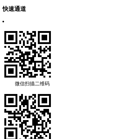
快速通道
微信扫描二维码