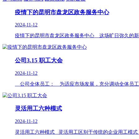
疫情下的昆明市盘龙区政务服务中心
2024-11-12
疫情下的昆明市盘龙区政务服务中心 这场旷日弥久的新冠
公司3.15 职工大会
2024-11-12
公司全体员工： 为适应市场发展，充分调动全体员工的
灵活用工六种模式
2024-11-12
灵活用工六种模式 灵活用工区别于传统的企业用工模式，