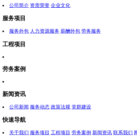
公司简介
资质荣誉
企业文化
服务项目
服务外包
人力资源服务
薪酬外包
劳务服务
工程项目
劳务案例
新闻资讯
公司新闻
服务动态
政策法规
党群建设
快速导航
关于我们
服务项目
工程项目
劳务案例
新闻资讯
联系我们