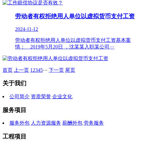
劳动者有权拒绝用人单位以虚拟货币支付工资
2024-11-12
劳动者有权拒绝用人单位以虚拟货币支付工资基本案
情： 2019年5月20日 ，沈某某入职某公司···
首页
上一页
1
2
3
4
5
···
下一页
尾页
关于我们
公司简介
资质荣誉
企业文化
服务项目
服务外包
人力资源服务
薪酬外包
劳务服务
工程项目