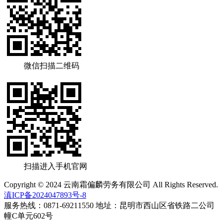
微信扫描二维码
扫描进入手机官网
Copyright © 2024 云南霜偏麟劳务有限公司 All Rights Reserved.
滇ICP备2024047893号-8
服务热线：0871-69211550 地址：昆明市西山区省铁路二公司
幢C单元602号