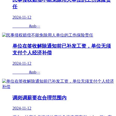
任
2024-11-12
&nb···
单位在签收解除通知前已补发工资，单位无须
支付个人经济补偿
2024-11-12
&nb···
调岗调薪要在合理范围内
2024-11-12