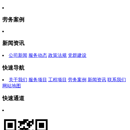
劳务案例
新闻资讯
公司新闻
服务动态
政策法规
党群建设
快速导航
关于我们
服务项目
工程项目
劳务案例
新闻资讯
联系我们
网站地图
快速通道