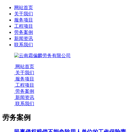
网站首页
关于我们
服务项目
工程项目
劳务案例
新闻资讯
联系我们
网站首页
关于我们
服务项目
工程项目
劳务案例
新闻资讯
联系我们
劳务案例
民事侵权赔偿不能免除用人单位的工伤保险责