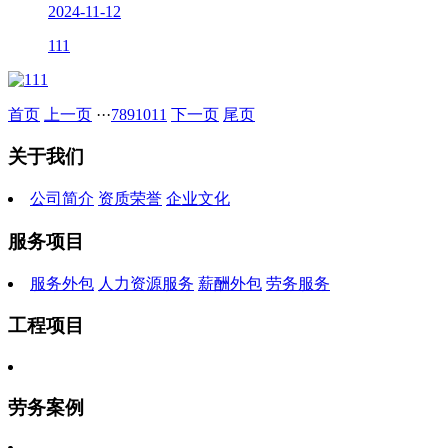
2024-11-12
111
首页
上一页
···
7
8
9
10
11
下一页
尾页
关于我们
公司简介
资质荣誉
企业文化
服务项目
服务外包
人力资源服务
薪酬外包
劳务服务
工程项目
劳务案例