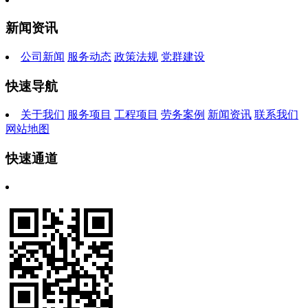
新闻资讯
公司新闻
服务动态
政策法规
党群建设
快速导航
关于我们
服务项目
工程项目
劳务案例
新闻资讯
联系我们
网站地图
快速通道