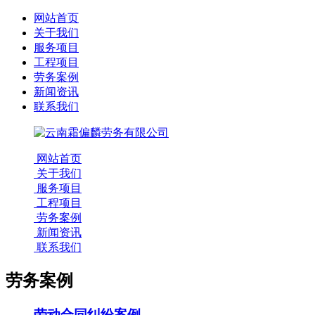
网站首页
关于我们
服务项目
工程项目
劳务案例
新闻资讯
联系我们
网站首页
关于我们
服务项目
工程项目
劳务案例
新闻资讯
联系我们
劳务案例
劳动合同纠纷案例