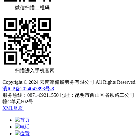
微信扫描二维码
扫描进入手机官网
Copyright © 2024 云南霜偏麟劳务有限公司 All Rights Reserved.
滇ICP备2024047893号-8
服务热线：0871-69211550 地址：昆明市西山区省铁路二公司
幢C单元602号
XML地图
首页
电话
位置