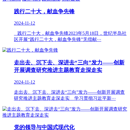
践行二十大，献血争先锋
2024-11-12
践行二十大，献血争先锋2023年5月18日，世纪半岛社
区开展“践行二十大，献血争先锋”无偿献···
走出去、沉下去、深进去“三向”发力——创新
开展调查研究推进主题教育走深走实
2024-11-12
走出去、沉下去、深进去“三向”发力——创新开展调查
研究推进主题教育走深走实 学习贯彻习近平新···
党的领导与中国式现代化