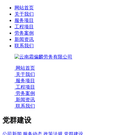
网站首页
关于我们
服务项目
工程项目
劳务案例
新闻资讯
联系我们
网站首页
关于我们
服务项目
工程项目
劳务案例
新闻资讯
联系我们
党群建设
公司新闻
服务动态
政策法规
党群建设