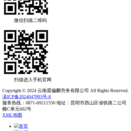
微信扫描二维码
扫描进入手机官网
Copyright © 2024 云南霜偏麟劳务有限公司 All Rights Reserved.
滇ICP备2024047893号-8
服务热线：0871-69211550 地址：昆明市西山区省铁路二公司
幢C单元602号
XML地图
首页