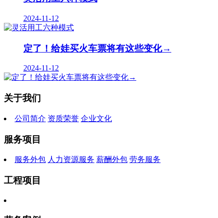
2024-11-12
定了！给娃买火车票将有这些变化→
2024-11-12
关于我们
公司简介
资质荣誉
企业文化
服务项目
服务外包
人力资源服务
薪酬外包
劳务服务
工程项目