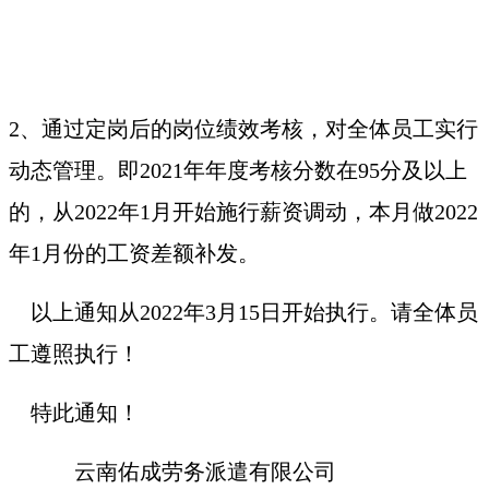
2、通过定岗后的岗位绩效考核，对全体员工实行
动态管理。即2021年年度考核分数在95分及以上
的，从2022年1月开始施行薪资调动，本月做2022
年1月份的工资差额补发。
以上通知从2022年3月15日开始执行。请全体员
工遵照执行！
特此通知！
云南佑成劳务派遣有限公司