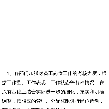
1、各部门加强对员工岗位工作的考核力度，根
据工作量、工作表现、工作状态等各种情况，在
原有基础上结合实际进一步的细化，充实和明确
调整，按相应的管理、分配权限进行岗位调动，