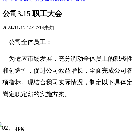
公司3.15 职工大会
2024-11-12 14:17:14
未知
公司全体员工：
为适应市场发展，充分调动全体员工的积极性
和创造性，促进公司效益增长，全面完成公司各
项指标。现结合我司实际情况，制定以下具体定
岗定
职定薪的实施方案。