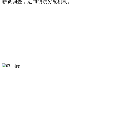
薪资调整，进而明确分配机制。