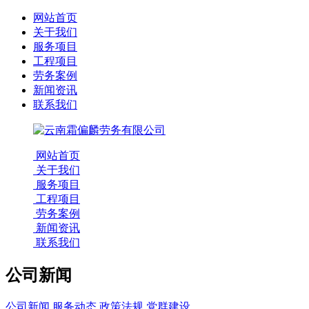
网站首页
关于我们
服务项目
工程项目
劳务案例
新闻资讯
联系我们
网站首页
关于我们
服务项目
工程项目
劳务案例
新闻资讯
联系我们
公司新闻
公司新闻
服务动态
政策法规
党群建设