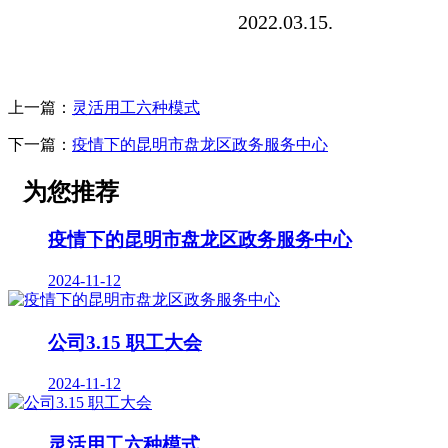
2022.03.15.
上一篇：
灵活用工六种模式
下一篇：
疫情下的昆明市盘龙区政务服务中心
为您推荐
疫情下的昆明市盘龙区政务服务中心
2024-11-12
公司3.15 职工大会
2024-11-12
灵活用工六种模式