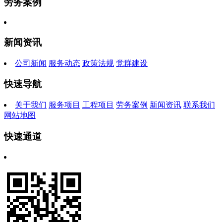
劳务案例
新闻资讯
公司新闻
服务动态
政策法规
党群建设
快速导航
关于我们
服务项目
工程项目
劳务案例
新闻资讯
联系我们
网站地图
快速通道