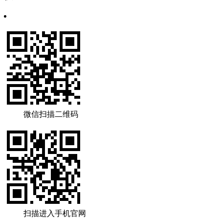
微信扫描二维码
扫描进入手机官网