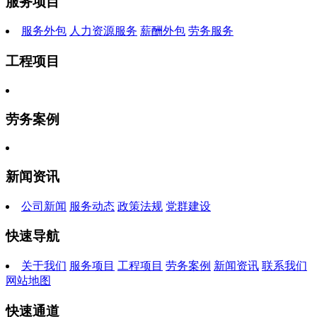
服务项目
服务外包
人力资源服务
薪酬外包
劳务服务
工程项目
劳务案例
新闻资讯
公司新闻
服务动态
政策法规
党群建设
快速导航
关于我们
服务项目
工程项目
劳务案例
新闻资讯
联系我们
网站地图
快速通道