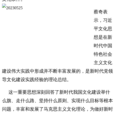
蔡奇表
示，习近
平文化思
想是在新
时代中国
特色社会
主义文化
建设伟大实践中形成并不断丰富发展的，是新时代党领
导文化建设实践经验的理论总结。
这一重要思想深刻回答了新时代我国文化建设举什
么旗、走什么路、坚持什么原则、实现什么目标等根本
问题，丰富和发展了马克思主义文化理论，为做好新时