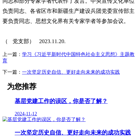
同志和部分专家学者代表作了发言。中央宣传文化单位
负责同志、各省区市和新疆生产建设兵团党委宣传部主
要负责同志、思想文化界有关专家学者等参加会议。
（ 党支部） 2023.11.20.
上一篇：
学习《习近平新时代中国特色社会主义思想》主题教
育
下一篇：
一次坚定历史自信、更好走向未来的成功实践
为您推荐
基层党建工作的误区，你是否了解？
2024-11-12
一次坚定历史自信、更好走向未来的成功实践