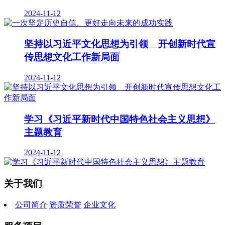
2024-11-12
坚持以习近平文化思想为引领 开创新时代宣
传思想文化工作新局面
2024-11-12
学习《习近平新时代中国特色社会主义思想》
主题教育
2024-11-12
关于我们
公司简介
资质荣誉
企业文化