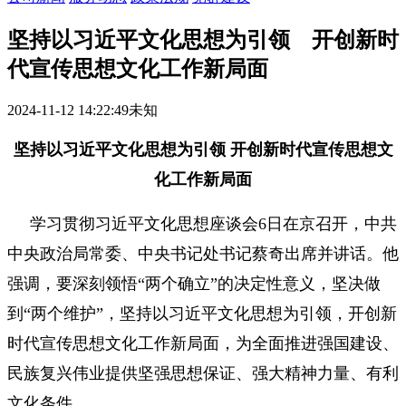
坚持以习近平文化思想为引领 开创新时
代宣传思想文化工作新局面
2024-11-12 14:22:49
未知
坚持以习近平文化思想为引领
开创新时代宣传思想文
化工作新局面
学习贯彻习近平文化思想座谈会6日在京召开，中共
中央政治局常委、中央书记处书记蔡奇出席并讲话。他
强调，要深刻领悟“两个确立”的决定性意义，坚决做
到“两个维护”，坚持以习近平文化思想为引领，开创新
时代宣传思想文化工作新局面，为全面推进强国建设、
民族复兴伟业提供坚强思想保证、强大精神力量、有利
文化条件。