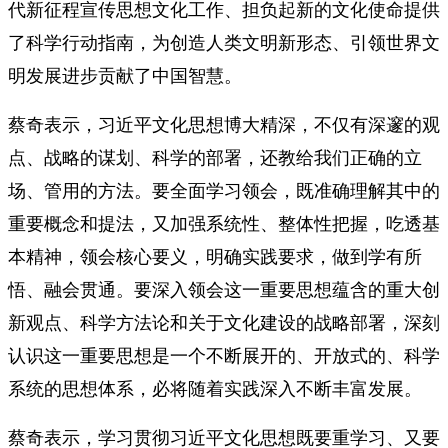
代新征程宣传思想文化工作、担负起新的文化使命提供
了科学行动指南，为创造人类文明新形态、引领世界文
明发展进步贡献了中国智慧。
蔡奇表示，习近平文化思想博大精深，不仅有深邃的观
点、战略的谋划、科学的部署，还教给我们正确的立
场、管用的方法。要全面学习领会，既准确理解其中的
重要概念和提法，又加强系统性、整体性把握，吃透基
本精神，领会核心要义，明确实践要求，做到学有所
悟、融会贯通。要深入领会这一重要思想蕴含的重大创
新观点、科学方法论和关于文化建设的战略部署，深刻
认识这一重要思想是一个不断展开的、开放式的、科学
系统的思想体系，必将随着实践深入不断丰富发展。
蔡奇表示，学习贯彻习近平文化思想既要重学习、又要