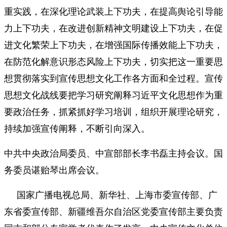
重实践，在深化理论武装上下功夫，在提高舆论引导能
力上下功夫，在改进创新精神文明建设上下功夫，在促
进文化繁荣上下功夫，在增强国际传播效能上下功夫，
在防范化解意识形态风险上下功夫，切实把这一重要思
想贯彻落实到宣传思想文化工作各方面和全过程。宣传
思想文化战线要把学习研究阐释习近平文化思想作为重
要政治任务，抓紧抓好学习培训，组织开展理论研究，
持续加强宣传阐释，不断引向深入。
中共中央政治局委员、中宣部部长李书磊主持会议。国
务委员谌贻琴出席会议。
国家广播电视总局、新华社、上海市委宣传部、广
东省委宣传部、新疆维吾尔自治区党委宣传部主要负责