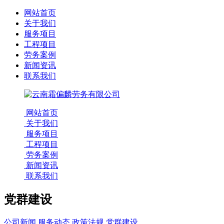
网站首页
关于我们
服务项目
工程项目
劳务案例
新闻资讯
联系我们
网站首页
关于我们
服务项目
工程项目
劳务案例
新闻资讯
联系我们
党群建设
公司新闻
服务动态
政策法规
党群建设