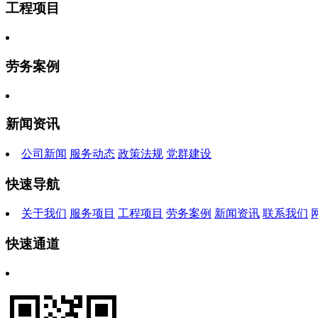
工程项目
劳务案例
新闻资讯
公司新闻
服务动态
政策法规
党群建设
快速导航
关于我们
服务项目
工程项目
劳务案例
新闻资讯
联系我们
快速通道