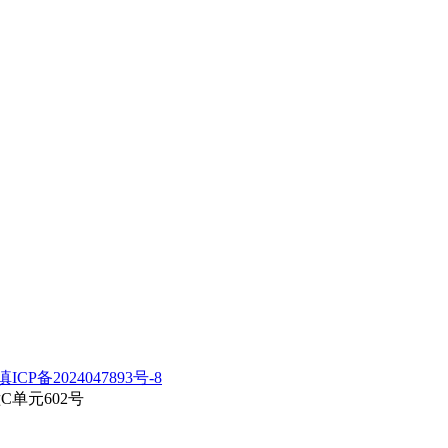
滇ICP备2024047893号-8
C单元602号